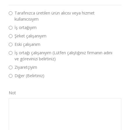
Tarafınızca üretilen ürün alıcısı veya hizmet
kullanıcısıyım
İş ortağıyım
Şirket çalışanıyım
Eski çalışanım
İş ortağı çalışanıyım (Lütfen çalıştığınız firmanın adını
ve görevinizi belirtiniz)
Ziyaretçiyim
Diğer (Belirtiniz)
Not