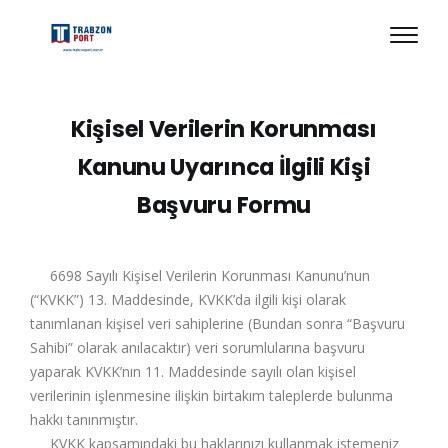
Kişisel Verilerin Korunması
Kanunu Uyarınca İlgili Kişi
Başvuru Formu
6698 Sayılı Kişisel Verilerin Korunması Kanunu’nun
(“KVKK”) 13. Maddesinde, KVKK’da ilgili kişi olarak
tanımlanan kişisel veri sahiplerine (Bundan sonra “Başvuru
Sahibi” olarak anılacaktır) veri sorumlularına başvuru
yaparak KVKK’nın 11. Maddesinde sayılı olan kişisel
verilerinin işlenmesine ilişkin birtakım taleplerde bulunma
hakkı tanınmıştır.
KVKK kapsamındaki bu haklarınızı kullanmak istemeniz