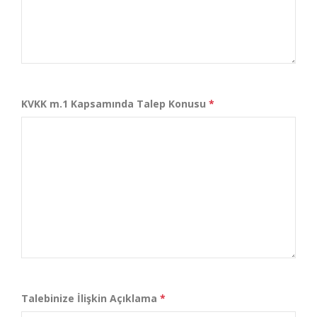
KVKK m.1 Kapsamında Talep Konusu
*
Talebinize İlişkin Açıklama
*