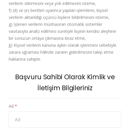
verilerin silinmesini veya yok edilmesini isteme,
f) (d) ve (e) bentleri uyarınca yapılan işlemlerin, kişisel
verilerin aktarıldığı üçüncü kişilere bildirilmesini isteme,
g) İşlenen verilerin münhasıran otomatik sistemler
vasıtasıyla analiz edilmesi suretiyle kişinin kendisi aleyhine
bir sonucun ortaya çıkmasına itiraz etme,
ğ) Kişisel verilerin kanuna aykırı olarak işlenmesi sebebiyle
zarara uğraması hâlinde zararın giderilmesini talep etme
haklarına sahiptir.
Başvuru Sahibi Olarak Kimlik ve
İletişim Bilgileriniz
Ad
*